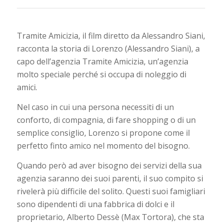
Tramite Amicizia, il film diretto da Alessandro Siani,
racconta la storia di Lorenzo (Alessandro Siani), a
capo dell’agenzia Tramite Amicizia, un’agenzia
molto speciale perché si occupa di noleggio di
amici.
Nel caso in cui una persona necessiti di un
conforto, di compagnia, di fare shopping o di un
semplice consiglio, Lorenzo si propone come il
perfetto finto amico nel momento del bisogno.
Quando però ad aver bisogno dei servizi della sua
agenzia saranno dei suoi parenti, il suo compito si
rivelerà più difficile del solito. Questi suoi famigliari
sono dipendenti di una fabbrica di dolci e il
proprietario, Alberto Dessè (Max Tortora), che sta