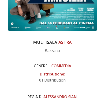
MULTISALA
ASTRA
Bazzano
GENERE –
COMMEDIA
Distribuzione:
01 Distribution
REGIA DI
ALESSANDRO SIANI