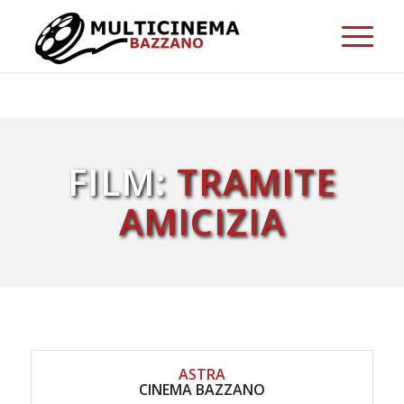
FILM:
TRAMITE
AMICIZIA
ASTRA
CINEMA BAZZANO