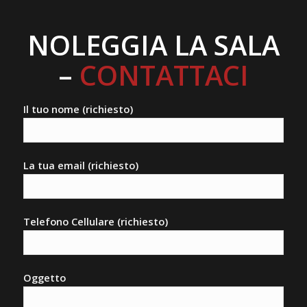
NOLEGGIA LA SALA
–
CONTATTACI
Il tuo nome (richiesto)
La tua email (richiesto)
Telefono Cellulare (richiesto)
Oggetto