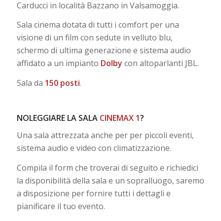
Carducci in località Bazzano in Valsamoggia.
Sala cinema dotata di tutti i comfort per una
visione di un film con sedute in velluto blu,
schermo di ultima generazione e sistema audio
affidato a un impianto
Dolby
con altoparlanti JBL.
Sala da
150 posti
.
NOLEGGIARE LA SALA
CINEMAX 1
?
Una sala attrezzata anche per per piccoli eventi,
sistema audio e video con climatizzazione.
Compila il form che troverai di seguito e richiedici
la disponibilità della sala e un sopralluogo, saremo
a disposizione per fornire tutti i dettagli e
pianificare il tuo evento.