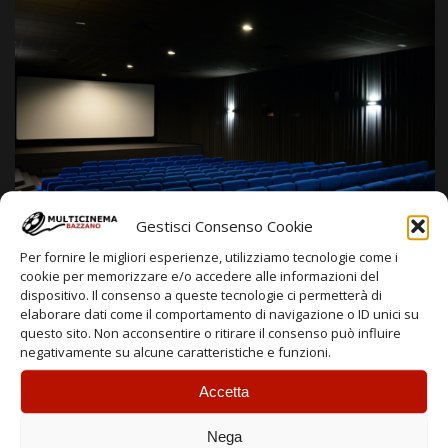
Gestisci Consenso Cookie
Per fornire le migliori esperienze, utilizziamo tecnologie come i
cookie per memorizzare e/o accedere alle informazioni del
dispositivo. Il consenso a queste tecnologie ci permetterà di
elaborare dati come il comportamento di navigazione o ID unici su
questo sito. Non acconsentire o ritirare il consenso può influire
negativamente su alcune caratteristiche e funzioni.
Accetta
Nega