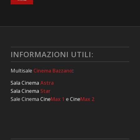
INFORMAZIONI UTILI:
Multisale
Cinema Bazzano
:
Sala Cinema
Astra
Sala Cinema
Star
Sale Cinema
Cine
Max 1
e
Cine
Max 2