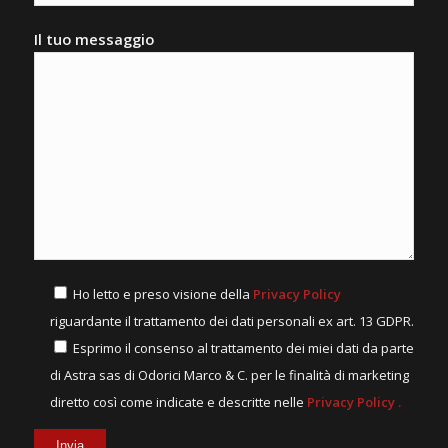
Il tuo messaggio
Ho letto e preso visione della
Privacy Policy
riguardante il trattamento dei dati personali ex art. 13 GDPR.
Esprimo il consenso al trattamento dei miei dati da parte
di Astra sas di Odorici Marco & C. per le finalità di marketing
diretto così come indicate e descritte nelle
Privacy Policy
.