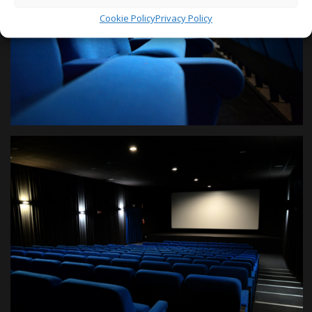
Cookie Policy
Privacy Policy