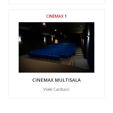
CINEMAX
1
CINEMAX MULTISALA
Viale Carducci