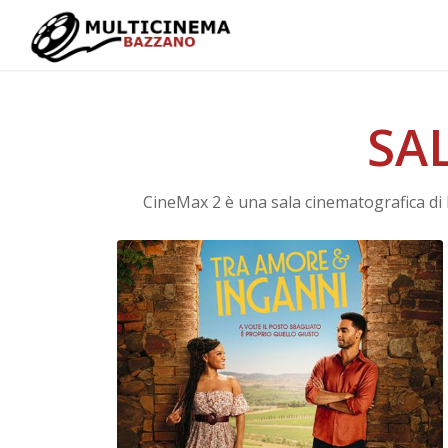
SA
CineMax 2 è una sala cinematografica di