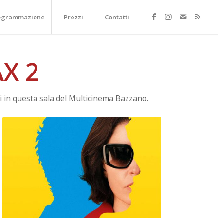
ogrammazione
Prezzi
Contatti
X 2
 in questa sala del Multicinema Bazzano.