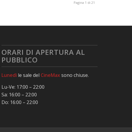
Pagina 1 di 21
ORARI DI APERTURA AL
PUBBLICO
Lunedì
le sale del
CineMax
sono chiuse.
Lu-Ve: 17:00 – 22:00
Sa: 16:00 – 22:00
Do: 16:00 – 22:00