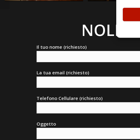
NOLEGG
Il tuo nome (richiesto)
La tua email (richiesto)
Telefono Cellulare (richiesto)
Oggetto