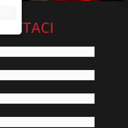
TATTACI