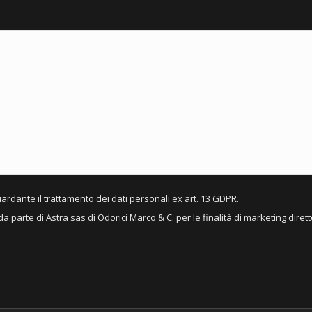
ardante il trattamento dei dati personali ex art. 13 GDPR.
a parte di Astra sas di Odorici Marco & C. per le finalità di marketing diret