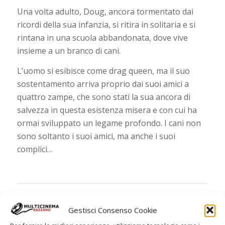
Una volta adulto, Doug, ancora tormentato dai
ricordi della sua infanzia, si ritira in solitaria e si
rintana in una scuola abbandonata, dove vive
insieme a un branco di cani.
L’uomo si esibisce come drag queen, ma il suo
sostentamento arriva proprio dai suoi amici a
quattro zampe, che sono stati la sua ancora di
salvezza in questa esistenza misera e con cui ha
ormai sviluppato un legame profondo. I cani non
sono soltanto i suoi amici, ma anche i suoi
complici…
Gestisci Consenso Cookie