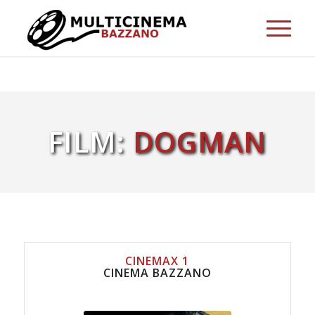
FILM:
DOGMAN
CINEMAX 1
CINEMA BAZZANO