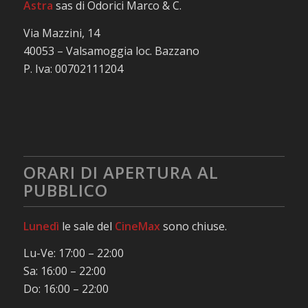
Astra
sas di Odorici Marco & C.
Via Mazzini, 14
40053 – Valsamoggia loc. Bazzano
P. Iva: 00702111204
ORARI DI APERTURA AL
PUBBLICO
Lunedì
le sale del
CineMax
sono chiuse.
Lu-Ve: 17:00 – 22:00
Sa: 16:00 – 22:00
Do: 16:00 – 22:00