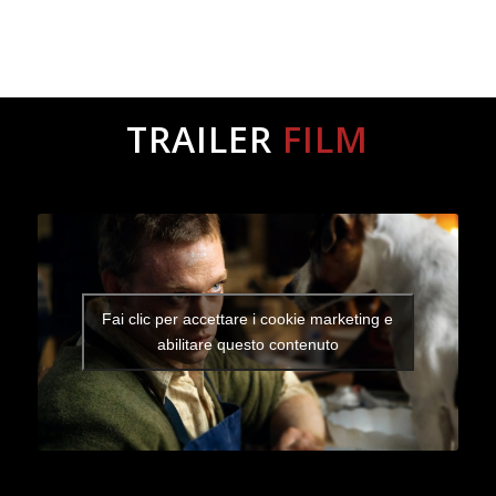
TRAILER
FILM
Fai clic per accettare i cookie marketing e
abilitare questo contenuto