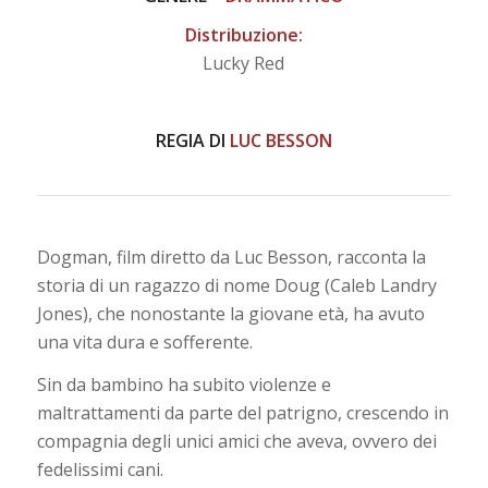
Distribuzione:
Lucky Red
REGIA DI
LUC BESSON
Dogman, film diretto da Luc Besson, racconta la
storia di un ragazzo di nome Doug (Caleb Landry
Jones), che nonostante la giovane età, ha avuto
una vita dura e sofferente.
Sin da bambino ha subito violenze e
maltrattamenti da parte del patrigno, crescendo in
compagnia degli unici amici che aveva, ovvero dei
fedelissimi cani.