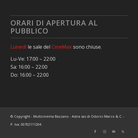
ORARI DI APERTURA AL
PUBBLICO
Lunedì
le sale del
CineMax
sono chiuse.
Lu-Ve: 17:00 – 22:00
Sa: 16:00 – 22:00
Do: 16:00 – 22:00
© Copyright - Multicinema Bazzano - Astra sas di Odorici Marco & C. -
P. Iva: 00702111204