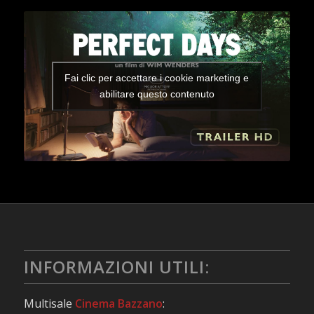
Fai clic per accettare i cookie marketing e
abilitare questo contenuto
INFORMAZIONI UTILI:
Multisale
Cinema Bazzano
: