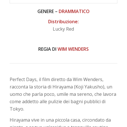
GENERE –
DRAMMATICO
Distribuzione:
Lucky Red
REGIA DI
WIM WENDERS
Perfect Days, il film diretto da Wim Wenders,
racconta la storia di Hirayama (Koji Yakusho), un
uomo che parla poco, umile ma sereno, che lavora
come addetto alle pulizie dei bagni pubblici di
Tokyo.
Hirayama vive in una piccola casa, circondato da