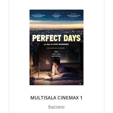
MULTISALA CINEMAX 1
Bazzano