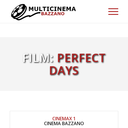
FILM:
PERFECT
DAYS
CINEMAX 1
CINEMA BAZZANO