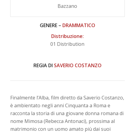
Bazzano
GENERE –
DRAMMATICO
Distribuzione:
01 Distribution
REGIA DI
SAVERIO COSTANZO
Finalmente l’Alba, film diretto da Saverio Costanzo,
è ambientato negli anni Cinquanta a Roma e
racconta la storia di una giovane donna romana di
nome Mimosa (Rebecca Antonaci), prossima al
matrimonio con un uomo amato più dai suoi