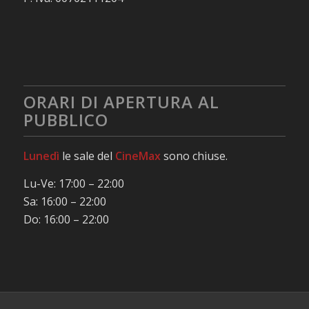
ORARI DI APERTURA AL
PUBBLICO
Lunedì
le sale del
CineMax
sono chiuse.
Lu-Ve: 17:00 – 22:00
Sa: 16:00 – 22:00
Do: 16:00 – 22:00