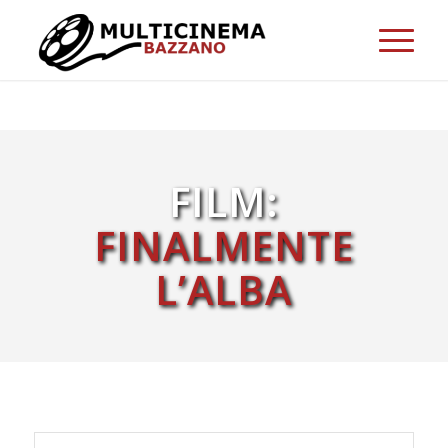
FILM:
FINALMENTE
L’ALBA