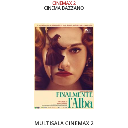
CINEMAX 2
CINEMA BAZZANO
MULTISALA CINEMAX 2