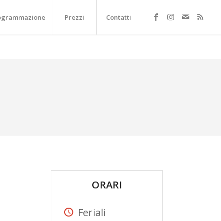
ogrammazione
Prezzi
Contatti
ORARI
Feriali