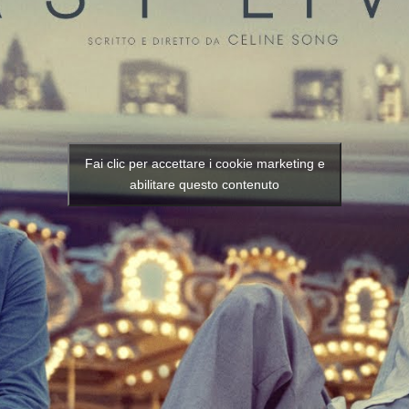
Fai clic per accettare i cookie marketing e
abilitare questo contenuto