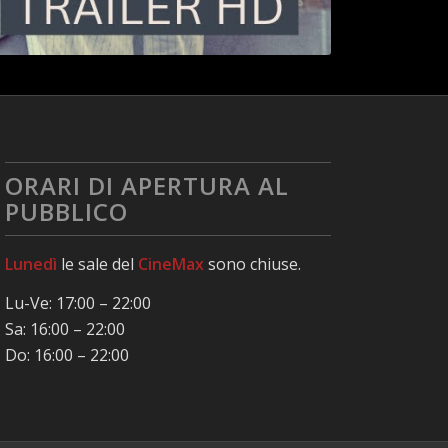
ORARI DI APERTURA AL
PUBBLICO
Lunedì
le sale del
CineMax
sono chiuse.
Lu-Ve: 17:00 – 22:00
Sa: 16:00 – 22:00
Do: 16:00 – 22:00