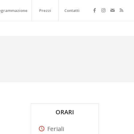
ogrammazione
Prezzi
Contatti
ORARI
Feriali