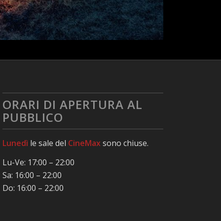
ORARI DI APERTURA AL
PUBBLICO
Lunedì
le sale del
CineMax
sono chiuse.
Lu-Ve: 17:00 – 22:00
Sa: 16:00 – 22:00
Do: 16:00 – 22:00