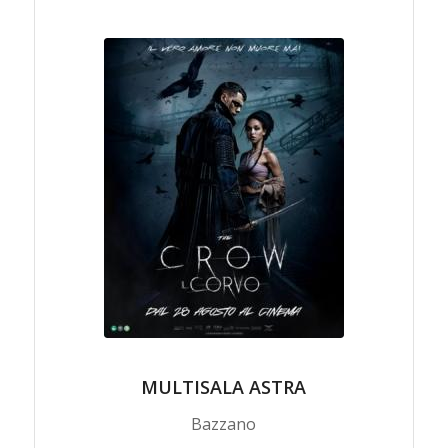
MULTISALA ASTRA
Bazzano