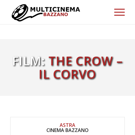
FILM:
THE CROW –
IL CORVO
ASTRA
CINEMA BAZZANO