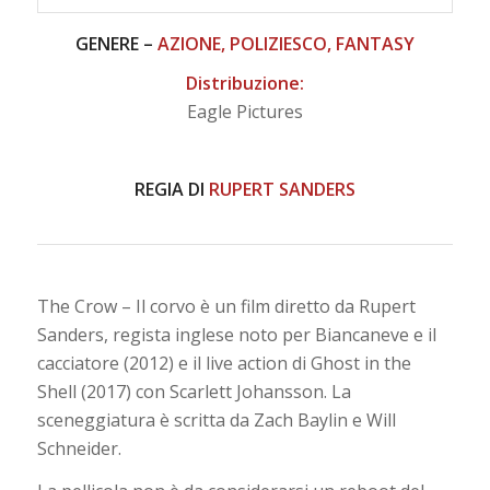
GENERE –
AZIONE, POLIZIESCO, FANTASY
Distribuzione:
Eagle Pictures
REGIA DI
RUPERT SANDERS
The Crow – Il corvo è un film diretto da Rupert
Sanders, regista inglese noto per Biancaneve e il
cacciatore (2012) e il live action di Ghost in the
Shell (2017) con Scarlett Johansson. La
sceneggiatura è scritta da Zach Baylin e Will
Schneider.