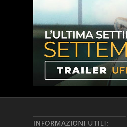
INFORMAZIONI UTILI: