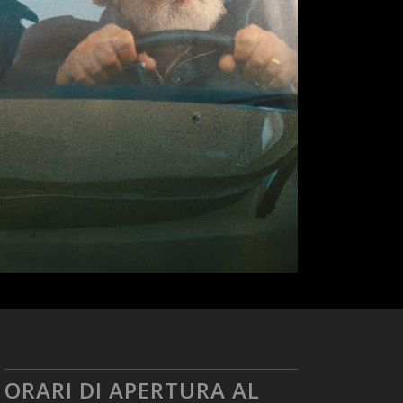
ORARI DI APERTURA AL