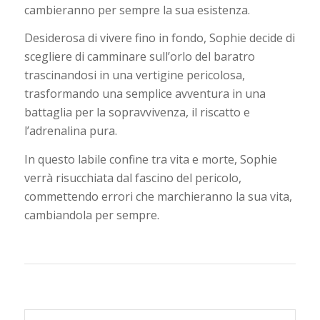
cambieranno per sempre la sua esistenza.
Desiderosa di vivere fino in fondo, Sophie decide di
scegliere di camminare sull’orlo del baratro
trascinandosi in una vertigine pericolosa,
trasformando una semplice avventura in una
battaglia per la sopravvivenza, il riscatto e
l’adrenalina pura.
In questo labile confine tra vita e morte, Sophie
verrà risucchiata dal fascino del pericolo,
commettendo errori che marchieranno la sua vita,
cambiandola per sempre.