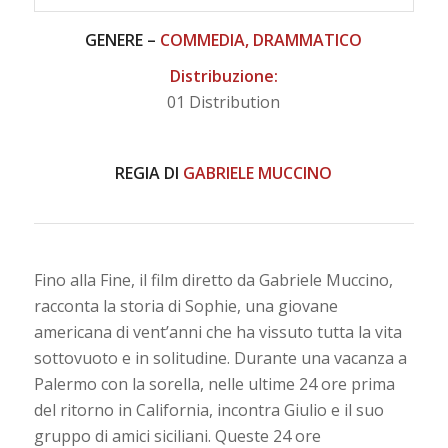
GENERE –
COMMEDIA, DRAMMATICO
Distribuzione:
01 Distribution
REGIA DI
GABRIELE MUCCINO
Fino alla Fine, il film diretto da Gabriele Muccino,
racconta la storia di Sophie, una giovane
americana di vent’anni che ha vissuto tutta la vita
sottovuoto e in solitudine. Durante una vacanza a
Palermo con la sorella, nelle ultime 24 ore prima
del ritorno in California, incontra Giulio e il suo
gruppo di amici siciliani. Queste 24 ore