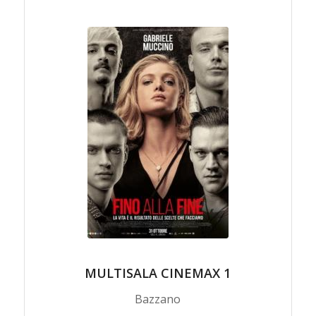
MULTISALA CINEMAX 1
Bazzano