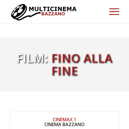
FILM:
FINO ALLA
FINE
CINEMAX 1
CINEMA BAZZANO