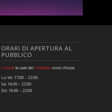
ORARI DI APERTURA AL
PUBBLICO
Lunedì
le sale del
CineMax
sono chiuse.
Lu-Ve: 17:00 – 22:00
Sa: 16:00 – 22:00
Do: 16:00 – 22:00