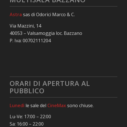
Astra
sas di Odorici Marco & C.
Via Mazzini, 14
40053 – Valsamoggia loc. Bazzano
P. Iva: 00702111204
ORARI DI APERTURA AL
PUBBLICO
Lunedì
le sale del
CineMax
sono chiuse.
Lu-Ve: 17:00 – 22:00
Sa: 16:00 – 22:00