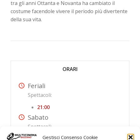
tra gli anni Ottanta e Novanta ha cambiato il
costume facendole vivere il periodo più divertente
della sua vita.
ORARI
Feriali
Spettacoli:
21:00
Sabato
Spettacoli:
Gestisci Consenso Cookie
18.40