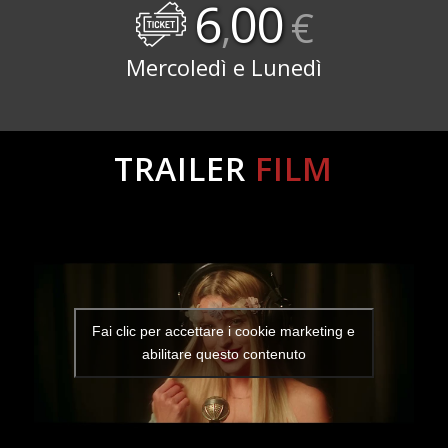
6
00
,
€
Mercoledì e Lunedì
TRAILER
FILM
Fai clic per accettare i cookie marketing e
abilitare questo contenuto