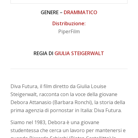
GENERE –
DRAMMATICO
Distribuzione:
PiperFilm
REGIA DI
GIULIA STEIGERWALT
Diva Futura, il film diretto da Giulia Louise
Steigerwalt, racconta con la voce della giovane
Debora Attanasio (Barbara Ronchi), la storia della
prima agenzia di pornostar in Italia: Diva Futura.
Siamo nel 1983, Debora è una giovane
studentessa che cerca un lavoro per mantenersi e