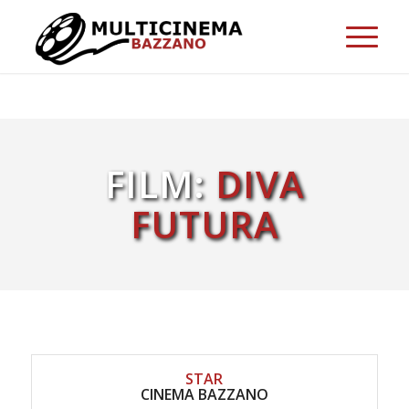
FILM:
DIVA
FUTURA
STAR
CINEMA BAZZANO