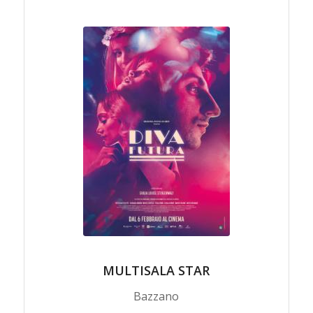
MULTISALA STAR
Bazzano