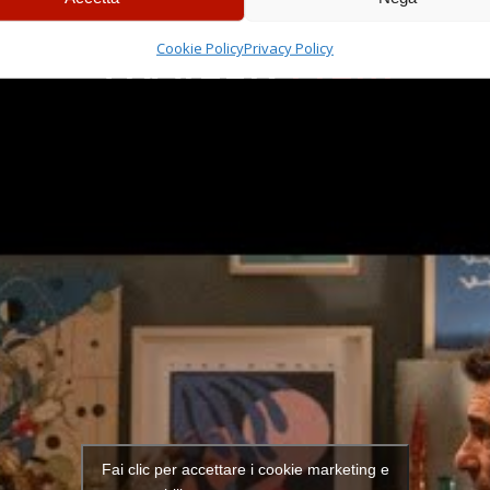
TRAILER
FILM
Cookie Policy
Privacy Policy
Fai clic per accettare i cookie marketing e