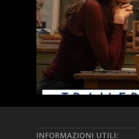
INFORMAZIONI UTILI: