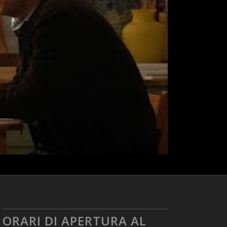
ORARI DI APERTURA AL