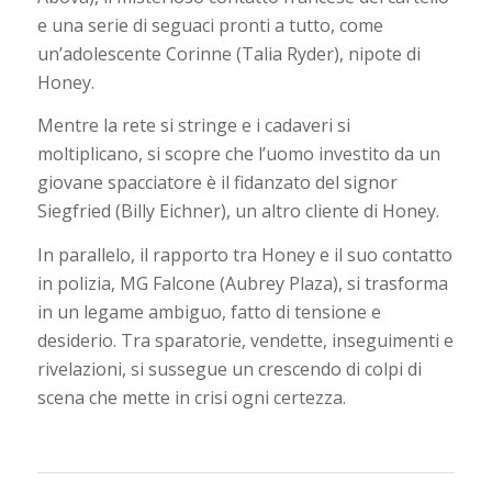
e una serie di seguaci pronti a tutto, come
un’adolescente Corinne (Talia Ryder), nipote di
Honey.
Mentre la rete si stringe e i cadaveri si
moltiplicano, si scopre che l’uomo investito da un
giovane spacciatore è il fidanzato del signor
Siegfried (Billy Eichner), un altro cliente di Honey.
In parallelo, il rapporto tra Honey e il suo contatto
in polizia, MG Falcone (Aubrey Plaza), si trasforma
in un legame ambiguo, fatto di tensione e
desiderio. Tra sparatorie, vendette, inseguimenti e
rivelazioni, si sussegue un crescendo di colpi di
scena che mette in crisi ogni certezza.