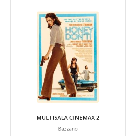
MULTISALA CINEMAX 2
Bazzano