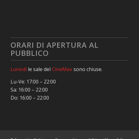
ORARI DI APERTURA AL
PUBBLICO
Lunedì
le sale del
CineMax
sono chiuse.
Lu-Ve: 17:00 – 22:00
Sa: 16:00 – 22:00
Do: 16:00 – 22:00