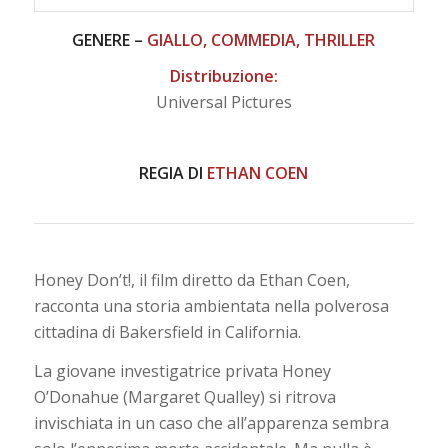
GENERE –
GIALLO, COMMEDIA, THRILLER
Distribuzione:
Universal Pictures
REGIA DI
ETHAN COEN
Honey Don’t!, il film diretto da Ethan Coen,
racconta una storia ambientata nella polverosa
cittadina di Bakersfield in California.
La giovane investigatrice privata Honey
O’Donahue (Margaret Qualley) si ritrova
invischiata in un caso che all’apparenza sembra