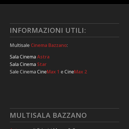
INFORMAZIONI UTILI:
Multisale
Cinema Bazzano
:
Sala Cinema
Astra
Sala Cinema
Star
Sale Cinema
Cine
Max 1
e
Cine
Max 2
MULTISALA BAZZANO