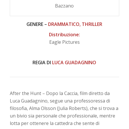
Bazzano
GENERE –
DRAMMATICO, THRILLER
Distribuzione:
Eagle Pictures
REGIA DI
LUCA GUADAGNINO
After the Hunt – Dopo la Caccia, film diretto da
Luca Guadagnino, segue una professoressa di
filosofia, Alma Olsson (Julia Roberts), che si trova a
un bivio sia personale che professionale, mentre
lotta per ottenere la cattedra che sente di