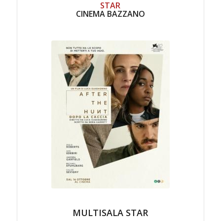
STAR
CINEMA BAZZANO
MULTISALA STAR