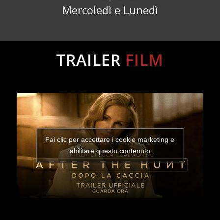
Mercoledì e Lunedì
TRAILER
FILM
Fai clic per accettare i cookie marketing e
abilitare questo contenuto