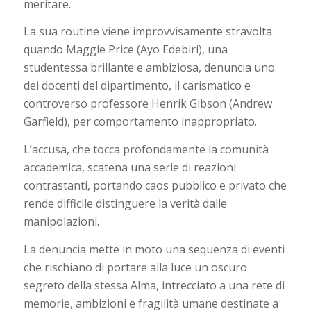
meritare.
La sua routine viene improvvisamente stravolta
quando Maggie Price (Ayo Edebiri), una
studentessa brillante e ambiziosa, denuncia uno
dei docenti del dipartimento, il carismatico e
controverso professore Henrik Gibson (Andrew
Garfield), per comportamento inappropriato.
L’accusa, che tocca profondamente la comunità
accademica, scatena una serie di reazioni
contrastanti, portando caos pubblico e privato che
rende difficile distinguere la verità dalle
manipolazioni.
La denuncia mette in moto una sequenza di eventi
che rischiano di portare alla luce un oscuro
segreto della stessa Alma, intrecciato a una rete di
memorie, ambizioni e fragilità umane destinate a