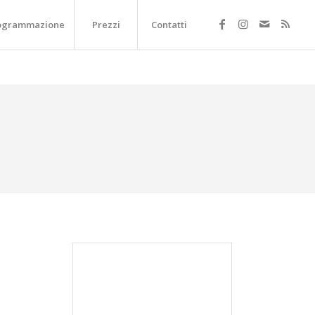
ogrammazione
Prezzi
Contatti