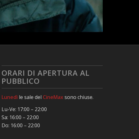
ORARI DI APERTURA AL
PUBBLICO
Lunedì
le sale del
CineMax
sono chiuse.
Lu-Ve: 17:00 – 22:00
Sa: 16:00 – 22:00
Do: 16:00 – 22:00