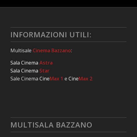
INFORMAZIONI UTILI:
Multisale
Cinema Bazzano
:
Sala Cinema
Astra
Sala Cinema
Star
Sale Cinema
Cine
Max 1
e
Cine
Max 2
MULTISALA BAZZANO