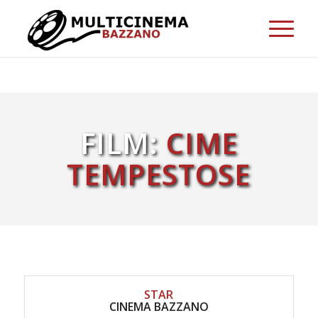
FILM:
CIME
TEMPESTOSE
STAR
CINEMA BAZZANO