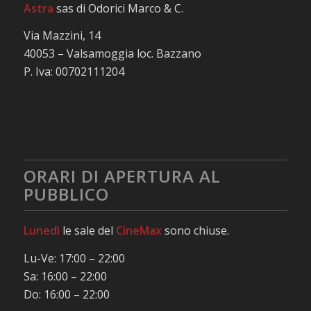
Astra
sas di Odorici Marco & C.
Via Mazzini, 14
40053 – Valsamoggia loc. Bazzano
P. Iva: 00702111204
ORARI DI APERTURA AL
PUBBLICO
Lunedì
le sale del
CineMax
sono chiuse.
Lu-Ve: 17:00 – 22:00
Sa: 16:00 – 22:00
Do: 16:00 – 22:00