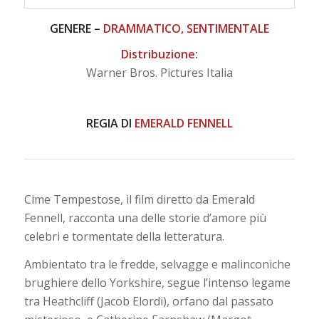
GENERE –
DRAMMATICO, SENTIMENTALE
Distribuzione:
Warner Bros. Pictures Italia
REGIA DI
EMERALD FENNELL
Cime Tempestose, il film diretto da Emerald
Fennell, racconta una delle storie d’amore più
celebri e tormentate della letteratura.
Ambientato tra le fredde, selvagge e malinconiche
brughiere dello Yorkshire, segue l’intenso legame
tra Heathcliff (Jacob Elordi), orfano dal passato