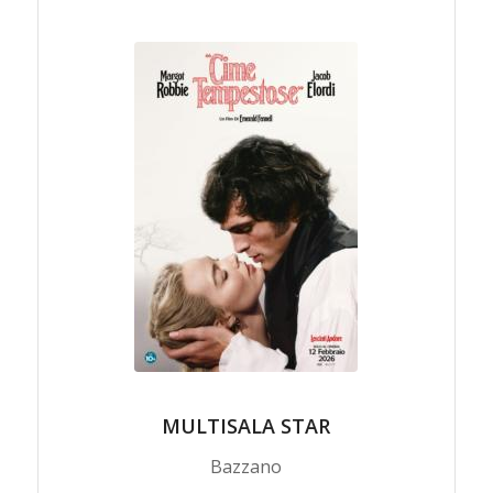
MULTISALA STAR
Bazzano