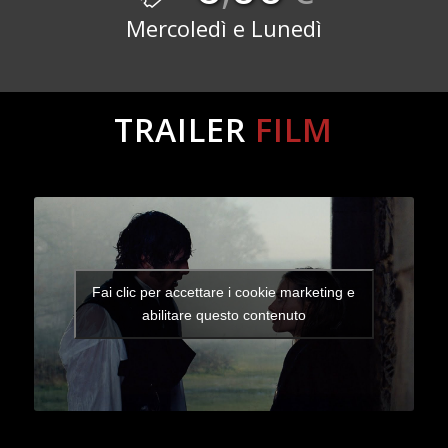
Mercoledì e Lunedì
TRAILER
FILM
Fai clic per accettare i cookie marketing e
abilitare questo contenuto