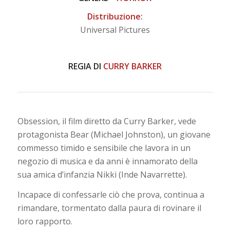
Distribuzione:
Universal Pictures
REGIA DI
CURRY BARKER
Obsession, il film diretto da Curry Barker, vede
protagonista Bear (Michael Johnston), un giovane
commesso timido e sensibile che lavora in un
negozio di musica e da anni è innamorato della
sua amica d’infanzia Nikki (Inde Navarrette).
Incapace di confessarle ciò che prova, continua a
rimandare, tormentato dalla paura di rovinare il
loro rapporto.