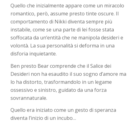
Quello che inizialmente appare come un miracolo
romantico, però, assume presto tinte oscure. Il
comportamento di Nikki diventa sempre più
instabile, come se una parte di lei fosse stata
soffocata da un’entità che ne manipola desideri e
volontà. La sua personalità si deforma in una
disforia inquietante.
Ben presto Bear comprende che il Salice dei
Desideri non ha esaudito il suo sogno d’amore ma
lo ha distorto, trasformandolo in un legame
ossessivo e sinistro, guidato da una forza
sovrannaturale.
Quello era iniziato come un gesto di speranza
diventa l’inizio di un incubo…